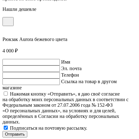
Нашли дешевле
Рюкзак Aurora бежевого цвета
4 000 ₽
Имя
Эл. почта
Телефон
Ссылка на товар в другом
магазине
Нажимая кнопку «Отправить», я даю своё согласие
на обработку моих персональных данных в соответствии с
Федеральным законом от 27.07.2006 года № 152-ФЗ
«О персональных данных», на условиях и для целей,
определённых в Согласии на обработку персональных
данных.
Подписаться на почтовую рассылку.
Отправить