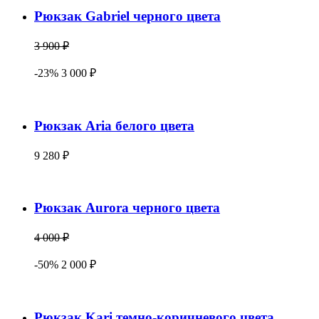
Рюкзак Gabriel черного цвета
3 900 ₽
-23% 3 000 ₽
Рюкзак Aria белого цвета
9 280 ₽
Рюкзак Aurora черного цвета
4 000 ₽
-50% 2 000 ₽
Рюкзак Kari темно-коричневого цвета