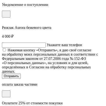
Уведомление о поступлении
Рюкзак Aurora бежевого цвета
4 000 ₽
Укажите ваш телефон
Нажимая кнопку «Отправить», я даю своё согласие
на обработку моих персональных данных в соответствии с
Федеральным законом от 27.07.2006 года № 152-ФЗ
«О персональных данных», на условиях и для целей,
определённых в Согласии на обработку персональных
данных.
Отправить
оплата заказа частями
Оплатите 25% от стоимости покупки