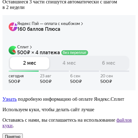
Оставшиеся 3 части спишутся автоматически с шагом
в 2 недели
Узнать
подробную информацию об оплате Яндекс.Сплит
Используем куки, чтобы делать сайт лучше
Оставаясь с нами, вы соглашаетесь на использование
файлов
куки
.
Понятно