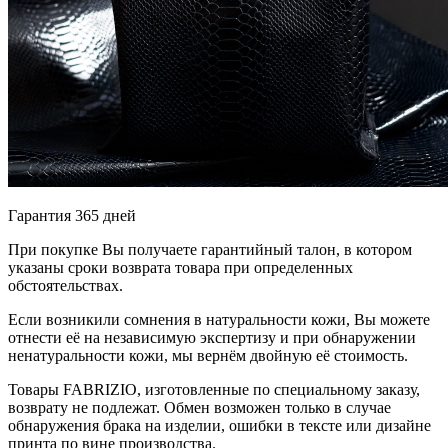
Гарантия 365 дней
При покупке Вы получаете гарантийный талон, в котором
указаны сроки возврата товара при определенных
обстоятельствах.
Если возникили сомнения в натуральности кожи, Вы можете
отнести её на независимую экспертизу и при обнаружении
ненатуральности кожи, мы вернём двойную её стоимость.
Товары FABRIZIO, изготовленные по специальному заказу,
возврату не подлежат. Обмен возможен только в случае
обнаружения брака на изделии, ошибки в тексте или дизайне
принта по вине производства.