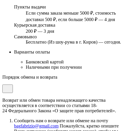
Пункты выдачи
Если сумма заказа меньше 5000 ₽, стоимость
доставки 500 ₽, если больше 5000 ₽ — 4 дня
Курьерская доставка
200 ₽ — 3 дня
Самовывоз
Бесплатно (Из шоу-рума в г. Киров) — сегодня.
Варианты оплаты
Банковской картой
Наличными при получении
Порядок обмена и возврата
Возврат или обмен товара ненадлежащего качества
осуществляется в соответствии со статьями 18-
24 Федерального Закона «О защите прав потребителей».
Сообщить нам о возврате или обмене на почту
bagfabrizio@gmail.com
Пожалуйста, кратко опишите