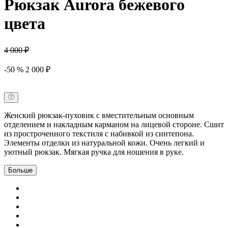
Рюкзак Aurora бежевого
цвета
4 000 ₽
-50 % 2 000 ₽
Женский рюкзак-пуховик с вместительным основным
отделением и накладным карманом на лицевой стороне. Сшит
из простроченного текстиля с набивкой из синтепона.
Элементы отделки из натуральной кожи. Очень легкий и
уютный рюкзак. Мягкая ручка для ношения в руке.
Больше