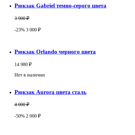
Рюкзак Gabriel темно-серого цвета
3 900 ₽
-23% 3 000 ₽
Рюкзак Orlando черного цвета
14 980 ₽
Нет в наличии
Рюкзак Aurora цвета сталь
4 000 ₽
-50% 2 000 ₽