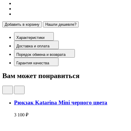
Добавить в корзину
Нашли дешевле?
Характеристики
Доставка и оплата
Порядок обмена и возврата
Гарантия качества
Вам может понравиться
Рюкзак Katarina Mini черного цвета
3 100 ₽