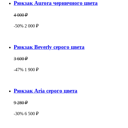
Рюкзак Aurora черничного цвета
4 000 ₽
-50% 2 000 ₽
Рюкзак Beverly серого цвета
3 600 ₽
-47% 1 900 ₽
Рюкзак Aria серого цвета
9 280 ₽
-30% 6 500 ₽