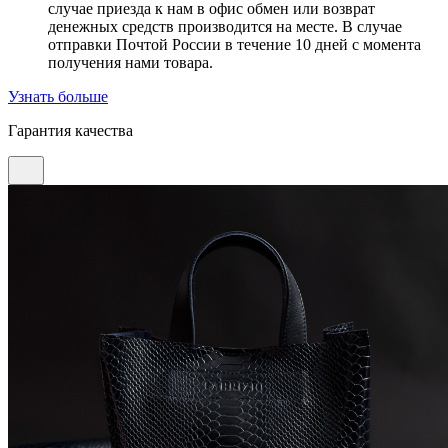
случае приезда к нам в офис обмен или возврат
денежных средств производится на месте. В случае
отправки Почтой России в течение 10 дней с момента
получения нами товара.
Узнать больше
Гарантия качества