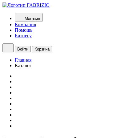
Магазин
Компания
Помощь
Бизнесу
Войти
Корзина
Главная
Каталог