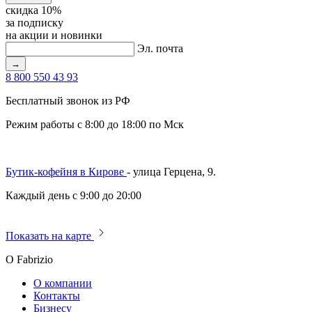
скидка 10%
за подписку
на акции и новинки
Эл. почта
→
8 800 550 43 93
Бесплатный звонок из РФ
Режим работы с 8:00 до 18:00 по Мск
Бутик-кофейня в Кирове
- улица Герцена, 9.
Каждый день с 9:00 до 20:00
Показать на карте
О Fabrizio
О компании
Контакты
Бизнесу