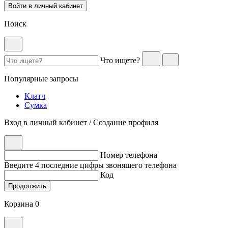
Войти в личный кабинет
Поиск
Что ищете?
Популярные запросы
Клатч
Сумка
Вход в личный кабинет / Создание профиля
Номер телефона
Введите 4 последние цифры звонящего телефона
Код
Продолжить
Корзина 0