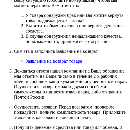
Вашу ситуацию (сообщите номер заказа), чтобы мы
могли оперативно Вам ответить.
У товара обнаружен брак или Вы хотите вернуть
товар надлежащего качества?
Вы хотите обменять товар или вернуть денежные
средства.
В случае обнаружения ненадлежащего качества,
по возможности, приложите фотографию.
Скачать и заполнить заявление на возврат
Заявление на возврат товара
Дождаться ответа нашей компании на Ваше обращение.
Мы ответим на Ваше письмо в течение 2-х рабочих
дней, и сообщим как и куда можно осуществить возврат.
Осуществить возврат можно двумя способами:
самостоятельно привезти товар к нам, либо отправить
Почтой России.
Осуществить возврат. Перед возвратом, проверьте,
пожалуйста, полную комплектность товара. Приложите
заявление, кассовый и товарный чеки.
Получить денежные средства или товар для обмена. В