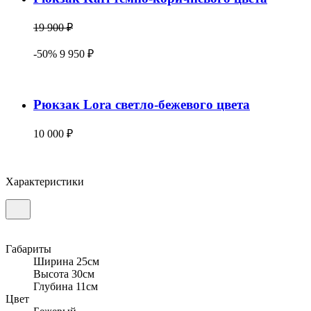
19 900 ₽
-50% 9 950 ₽
Рюкзак Lora светло-бежевого цвета
10 000 ₽
Характеристики
Габариты
Ширина 25см
Высота 30см
Глубина 11см
Цвет