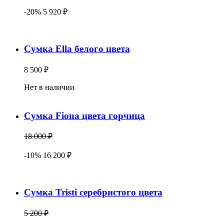
-20% 5 920 ₽
Сумка Ella белого цвета
8 500 ₽
Нет в наличии
Сумка Fiona цвета горчица
18 000 ₽
-10% 16 200 ₽
Сумка Tristi серебристого цвета
5 200 ₽