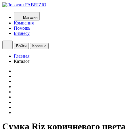
Магазин
Компания
Помощь
Бизнесу
Войти
Корзина
Главная
Каталог
Сумка Riz коричневого цвета