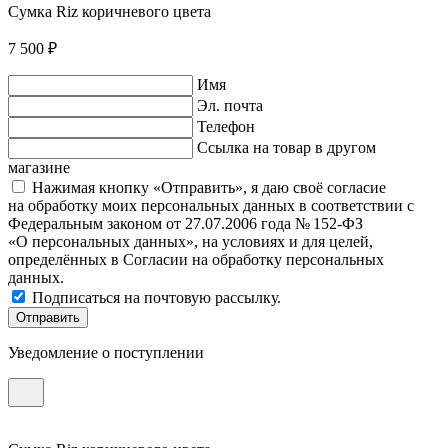
Сумка Riz коричневого цвета
7 500 ₽
Имя
Эл. почта
Телефон
Ссылка на товар в другом
магазине
Нажимая кнопку «Отправить», я даю своё согласие
на обработку моих персональных данных в соответствии с
Федеральным законом от 27.07.2006 года № 152-ФЗ
«О персональных данных», на условиях и для целей,
определённых в Согласии на обработку персональных
данных.
Подписаться на почтовую рассылку.
Отправить
Уведомление о поступлении