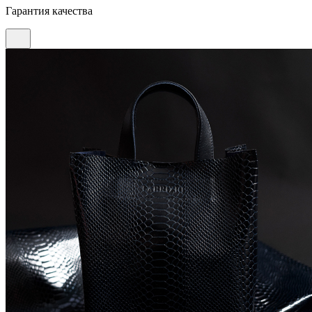
Гарантия качества