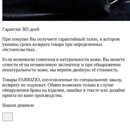
Гарантия 365 дней
При покупке Вы получаете гарантийный талон, в котором
указаны сроки возврата товара при определенных
обстоятельствах.
Если возникили сомнения в натуральности кожи, Вы можете
отнести её на независимую экспертизу и при обнаружении
ненатуральности кожи, мы вернём двойную её стоимость.
Товары FABRIZIO, изготовленные по специальному заказу,
возврату не подлежат. Обмен возможен только в случае
обнаружения брака на изделии, ошибки в тексте или дизайне
принта по вине производства.
Нашли дешевле