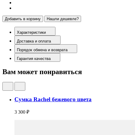
Добавить в корзину
Нашли дешевле?
Характеристики
Доставка и оплата
Порядок обмена и возврата
Гарантия качества
Вам может понравиться
Сумка Rachel бежевого цвета
3 300 ₽