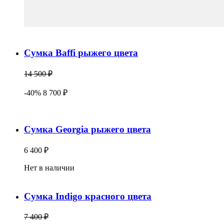
Сумка Baffi рыжего цвета
14 500 ₽
-40% 8 700 ₽
Сумка Georgia рыжего цвета
6 400 ₽
Нет в наличии
Сумка Indigo красного цвета
7 400 ₽