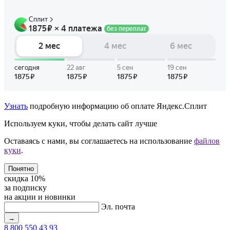
Узнать
подробную информацию об оплате Яндекс.Сплит
Используем куки, чтобы делать сайт лучше
Оставаясь с нами, вы соглашаетесь на использование
файлов
куки
.
Понятно
скидка 10%
за подписку
на акции и новинки
Эл. почта
→
8 800 550 43 93