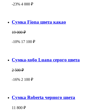
-23% 4 000 ₽
Сумка Fiona цвета какао
19 000 ₽
-10% 17 100 ₽
Сумка-хобо Luana серого цвета
2 500 ₽
-16% 2 100 ₽
Сумка Roberta черного цвета
11 800 ₽