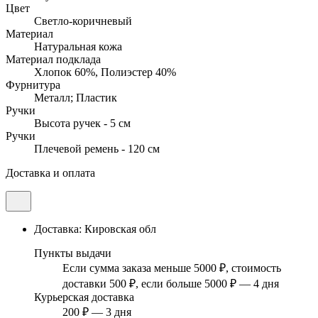
Цвет
Светло-коричневый
Материал
Натуральная кожа
Материал подклада
Хлопок 60%, Полиэстер 40%
Фурнитура
Металл; Пластик
Ручки
Высота ручек - 5 см
Ручки
Плечевой ремень - 120 см
Доставка и оплата
Доставка: Кировская обл
Пункты выдачи
Если сумма заказа меньше 5000 ₽, стоимость
доставки 500 ₽, если больше 5000 ₽ — 4 дня
Курьерская доставка
200 ₽ — 3 дня