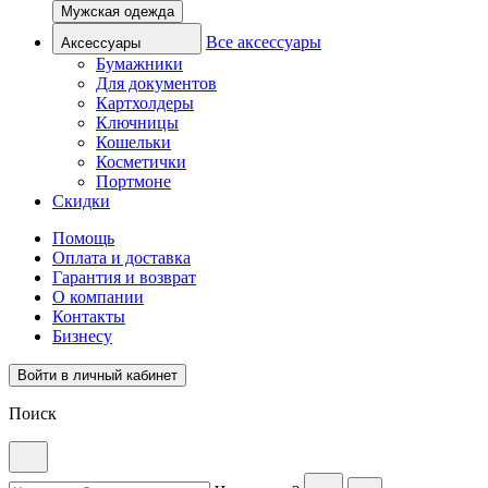
Мужская одежда
Все аксессуары
Аксессуары
Бумажники
Для документов
Картхолдеры
Ключницы
Кошельки
Косметички
Портмоне
Скидки
Помощь
Оплата и доставка
Гарантия и возврат
О компании
Контакты
Бизнесу
Войти в личный кабинет
Поиск