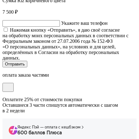
Сумка Riz коричневого цвета
7 500 ₽
Укажите ваш телефон
Нажимая кнопку «Отправить», я даю своё согласие
на обработку моих персональных данных в соответствии с
Федеральным законом от 27.07.2006 года № 152-ФЗ
«О персональных данных», на условиях и для целей,
определённых в Согласии на обработку персональных
данных.
Отправить
оплата заказа частями
Оплатите 25% от стоимости покупки
Оставшиеся 3 части спишутся автоматически с шагом
в 2 недели