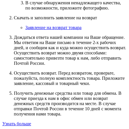
В случае обнаружения ненадлежащего качества,
по возможности, приложите фотографию.
Скачать и заполнить заявление на возврат
Заявление на возврат товара
Дождаться ответа нашей компании на Ваше обращение.
Мы ответим на Ваше письмо в течение 2-х рабочих
дней, и сообщим как и куда можно осуществить возврат.
Осуществить возврат можно двумя способами:
самостоятельно привезти товар к нам, либо отправить
Почтой России.
Осуществить возврат. Перед возвратом, проверьте,
пожалуйста, полную комплектность товара. Приложите
заявление, кассовый и товарный чеки.
Получить денежные средства или товар для обмена. В
случае приезда к нам в офис обмен или возврат
денежных средств производится на месте. В случае
отправки Почтой России в течение 10 дней с момента
получения нами товара.
Узнать больше