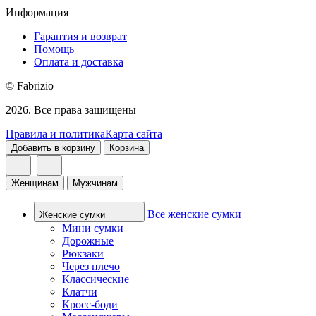
Информация
Гарантия и возврат
Помощь
Оплата и доставка
© Fabrizio
2026. Все права защищены
Правила и политика
Карта сайта
Добавить в корзину
Корзина
Женщинам
Мужчинам
Все женские сумки
Женские сумки
Мини сумки
Дорожные
Рюкзаки
Через плечо
Классические
Клатчи
Кросс-боди