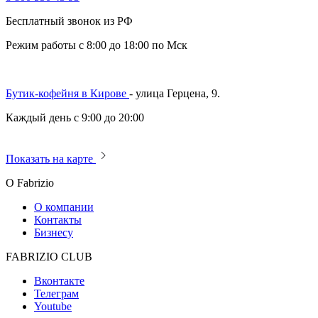
Бесплатный звонок из РФ
Режим работы с 8:00 до 18:00 по Мск
Бутик-кофейня в Кирове
- улица Герцена, 9.
Каждый день с 9:00 до 20:00
Показать на карте
О Fabrizio
О компании
Контакты
Бизнесу
FABRIZIO CLUB
Вконтакте
Телеграм
Youtube