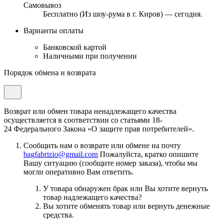
Самовывоз
Бесплатно (Из шоу-рума в г. Киров) — сегодня.
Варианты оплаты
Банковской картой
Наличными при получении
Порядок обмена и возврата
Возврат или обмен товара ненадлежащего качества
осуществляется в соответствии со статьями 18-
24 Федерального Закона «О защите прав потребителей».
Сообщить нам о возврате или обмене на почту
bagfabrizio@gmail.com
Пожалуйста, кратко опишите
Вашу ситуацию (сообщите номер заказа), чтобы мы
могли оперативно Вам ответить.
У товара обнаружен брак или Вы хотите вернуть
товар надлежащего качества?
Вы хотите обменять товар или вернуть денежные
средства.