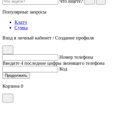
Что ищете?
Популярные запросы
Клатч
Сумка
Вход в личный кабинет / Создание профиля
Номер телефона
Введите 4 последние цифры звонящего телефона
Код
Продолжить
Корзина 0