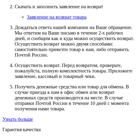
Скачать и заполнить заявление на возврат
Заявление на возврат товара
Дождаться ответа нашей компании на Ваше обращение.
Мы ответим на Ваше письмо в течение 2-х рабочих
дней, и сообщим как и куда можно осуществить возврат.
Осуществить возврат можно двумя способами:
самостоятельно привезти товар к нам, либо отправить
Почтой России.
Осуществить возврат. Перед возвратом, проверьте,
пожалуйста, полную комплектность товара. Приложите
заявление, кассовый и товарный чеки.
Получить денежные средства или товар для обмена. В
случае приезда к нам в офис обмен или возврат
денежных средств производится на месте. В случае
отправки Почтой России в течение 10 дней с момента
получения нами товара.
Узнать больше
Гарантия качества