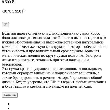
8 500 ₽
-30 % 5 950 ₽
Если вы ищете стильную и функциональную сумку кросс-
боди для повседневных задач, то Ella - это именно то, что вам
нужно! Изготовленная из высококачественной натуральной
кожи, она имеет жесткую конструкцию, которая обеспечивает
устойчивость и продолжительный срок службы. Большая
металлическая молния по кругу сумки позволяет быстро и
легко открывать ее, оставаясь при этом надежной и
безопасной.
Эта сумка красиво украшена переливающимся шильдиком,
который обращает внимание и подчеркивает ваш стиль, а
также брендированным ремнем, который дополняет общий
дизайн. Будьте уверены, что Ella выдержит любые испытания
и будет вашим надежным спутником на долгие годы.
Больше