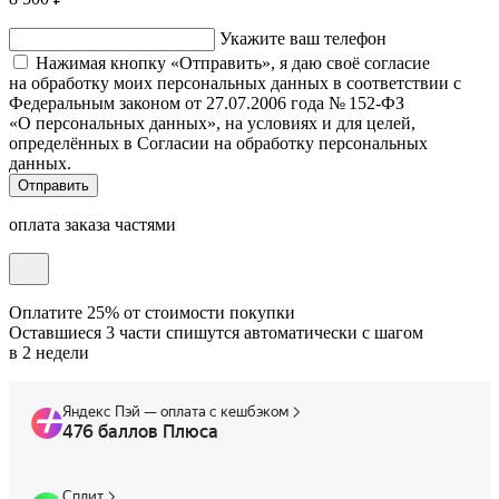
Укажите ваш телефон
Нажимая кнопку «Отправить», я даю своё согласие
на обработку моих персональных данных в соответствии с
Федеральным законом от 27.07.2006 года № 152-ФЗ
«О персональных данных», на условиях и для целей,
определённых в Согласии на обработку персональных
данных.
Отправить
оплата заказа частями
Оплатите 25% от стоимости покупки
Оставшиеся 3 части спишутся автоматически с шагом
в 2 недели