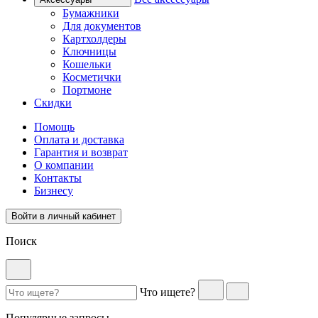
Бумажники
Для документов
Картхолдеры
Ключницы
Кошельки
Косметички
Портмоне
Скидки
Помощь
Оплата и доставка
Гарантия и возврат
О компании
Контакты
Бизнесу
Войти в личный кабинет
Поиск
Что ищете?
Популярные запросы