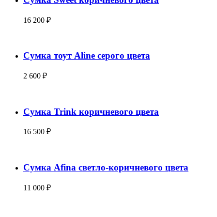
16 200 ₽
Сумка тоут Aline серого цвета
2 600 ₽
Сумка Trink коричневого цвета
16 500 ₽
Сумка Afina светло-коричневого цвета
11 000 ₽