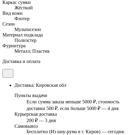
Каркас сумки
Жёсткий
Вид кожи
Флотер
Сезон
Мультисезон
Материал подклада
Полиэстер
Фурнитура
Металл; Пластик
Доставка и оплата
Доставка: Кировская обл
Пункты выдачи
Если сумма заказа меньше 5000 ₽, стоимость
доставки 500 ₽, если больше 5000 ₽ — 4 дня
Курьерская доставка
200 ₽ — 3 дня
Самовывоз
Бесплатно (Из шоу-рума в г. Киров) — сегодня.