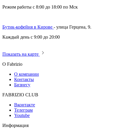
Режим работы с 8:00 до 18:00 по Мск
Бутик-кофейня в Кирове
- улица Герцена, 9.
Каждый день с 9:00 до 20:00
Показать на карте
О Fabrizio
О компании
Контакты
Бизнесу
FABRIZIO CLUB
Вконтакте
Телеграм
Youtube
Информация