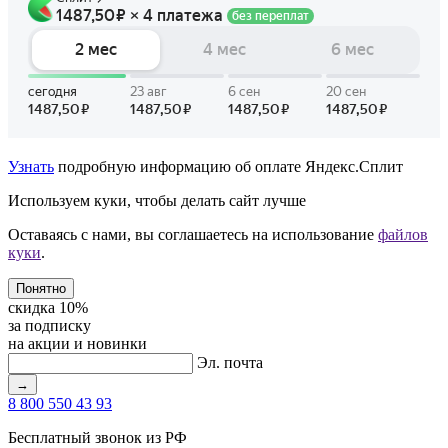
Узнать
подробную информацию об оплате Яндекс.Сплит
Используем куки, чтобы делать сайт лучше
Оставаясь с нами, вы соглашаетесь на использование
файлов
куки
.
Понятно
скидка 10%
за подписку
на акции и новинки
Эл. почта
→
8 800 550 43 93
Бесплатный звонок из РФ