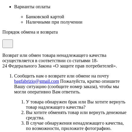
Варианты оплаты
Банковской картой
Наличными при получении
Порядок обмена и возврата
Возврат или обмен товара ненадлежащего качества
осуществляется в соответствии со статьями 18-
24 Федерального Закона «О защите прав потребителей».
Сообщить нам о возврате или обмене на почту
bagfabrizio@gmail.com
Пожалуйста, кратко опишите
Вашу ситуацию (сообщите номер заказа), чтобы мы
могли оперативно Вам ответить.
У товара обнаружен брак или Вы хотите вернуть
товар надлежащего качества?
Вы хотите обменять товар или вернуть денежные
средства.
В случае обнаружения ненадлежащего качества,
по возможности, приложите фотографию.