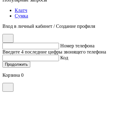
Клатч
Сумка
Вход в личный кабинет / Создание профиля
Номер телефона
Введите 4 последние цифры звонящего телефона
Код
Продолжить
Корзина 0