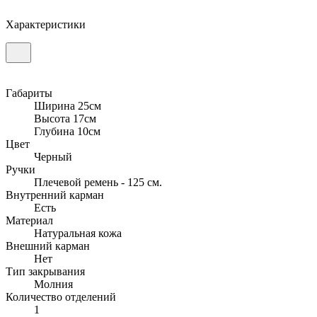
Характеристики
Габариты
Ширина 25см
Высота 17см
Глубина 10см
Цвет
Черный
Ручки
Плечевой ремень - 125 см.
Внутренний карман
Есть
Материал
Натуральная кожа
Внешний карман
Нет
Тип закрывания
Молния
Количество отделений
1