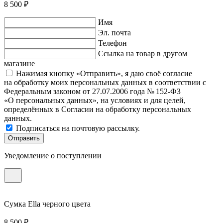
8 500 ₽
Имя
Эл. почта
Телефон
Ссылка на товар в другом
магазине
Нажимая кнопку «Отправить», я даю своё согласие
на обработку моих персональных данных в соответствии с
Федеральным законом от 27.07.2006 года № 152-ФЗ
«О персональных данных», на условиях и для целей,
определённых в Согласии на обработку персональных
данных.
Подписаться на почтовую рассылку.
Отправить
Уведомление о поступлении
Сумка Ella черного цвета
8 500 ₽