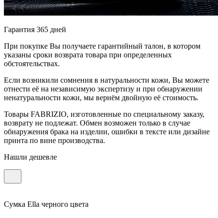
Гарантия 365 дней
При покупке Вы получаете гарантийный талон, в котором
указаны сроки возврата товара при определенных
обстоятельствах.
Если возникили сомнения в натуральности кожи, Вы можете
отнести её на независимую экспертизу и при обнаружении
ненатуральности кожи, мы вернём двойную её стоимость.
Товары FABRIZIO, изготовленные по специальному заказу,
возврату не подлежат. Обмен возможен только в случае
обнаружения брака на изделии, ошибки в тексте или дизайне
принта по вине производства.
Нашли дешевле
Сумка Ella черного цвета