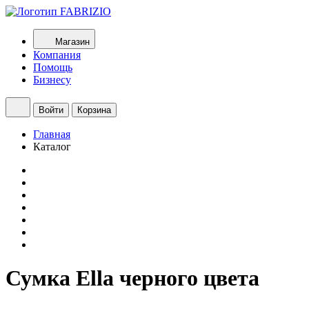
Магазин
Компания
Помощь
Бизнесу
Войти
Корзина
Главная
Каталог
Сумка Ella черного цвета