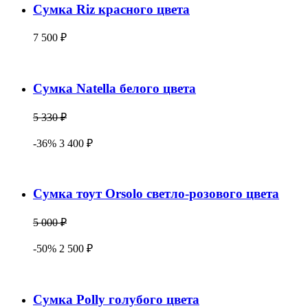
Сумка Riz красного цвета
7 500 ₽
Сумка Natella белого цвета
5 330 ₽
-36% 3 400 ₽
Сумка тоут Orsolo светло-розового цвета
5 000 ₽
-50% 2 500 ₽
Сумка Polly голубого цвета