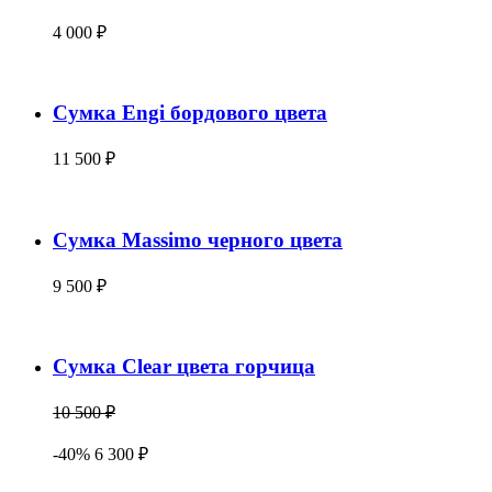
4 000 ₽
Сумка Engi бордового цвета
11 500 ₽
Сумка Massimo черного цвета
9 500 ₽
Сумка Clear цвета горчица
10 500 ₽
-40% 6 300 ₽